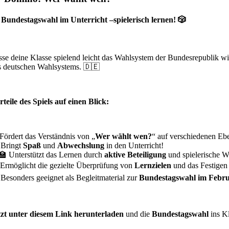
Bundestagswahl im Unterricht –spielerisch lernen!
🎲
sse deine Klasse spielend leicht das Wahlsystem der Bundesrepublik 
s deutschen Wahlsystems.
🇩🇪
rteile des Spiels auf einen Blick:
Fördert das Verständnis von „
Wer wählt wen?
“ auf verschiedenen Eb
Bringt
Spaß
und
Abwechslung
in den Unterricht!

Unterstützt das Lernen durch
aktive Beteiligung
und spielerische W
Ermöglicht die gezielte Überprüfung von
Lernzielen
und das Festige
Besonders geeignet als Begleitmaterial zur
Bundestagswahl im Febr
tzt unter diesem Link herunterladen
und die
Bundestagswahl
ins K